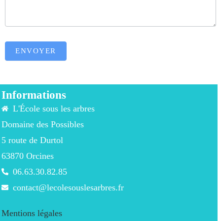
ENVOYER
Informations
L'École sous les arbres
Domaine des Possibles
5 route de Durtol
63870 Orcines
06.63.30.82.85
contact@lecolesouslesarbres.fr
Mentions légales