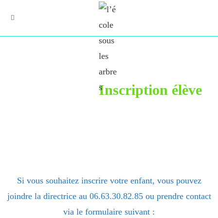
Inscription élève
S
i vous souhaitez inscrire votre enfant, vous pouvez
joindre la directrice au 06.63.30.82.85 ou prendre contact
via le formulaire suivant :